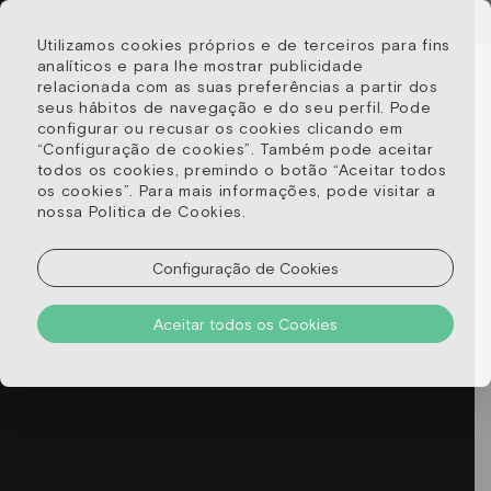
Utilizamos cookies próprios e de terceiros para fins
analíticos e para lhe mostrar publicidade
relacionada com as suas preferências a partir dos
seus hábitos de navegação e do seu perfil. Pode
configurar ou recusar os cookies clicando em
“Configuração de cookies”. Também pode aceitar
todos os cookies, premindo o botão “Aceitar todos
os cookies”. Para mais informações, pode visitar a
nossa Politica de Cookies.
Configuração de Cookies
Aceitar todos os Cookies