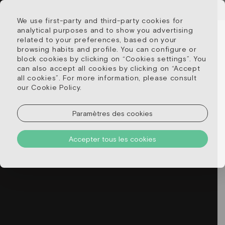
We use first-party and third-party cookies for
analytical purposes and to show you advertising
related to your preferences, based on your
browsing habits and profile. You can configure or
block cookies by clicking on “Cookies settings”. You
can also accept all cookies by clicking on “Accept
all cookies”. For more information, please consult
our Cookie Policy.
Paramètres des cookies
Accepter tous les cookies